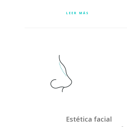
LEER MÁS
Estética facial