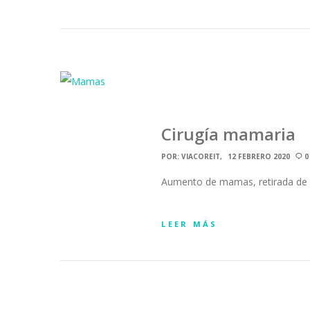
Cirugía mamaria
POR:
VIACOREIT
12 FEBRERO 2020
0
Aumento de mamas, retirada de 
LEER MÁS