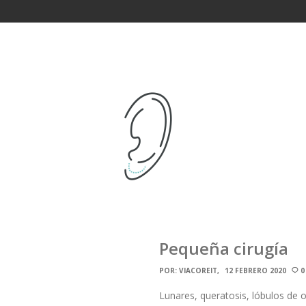
Pequeña cirugía
POR:
VIACOREIT
12 FEBRERO 2020
0
Lunares, queratosis, lóbulos de 